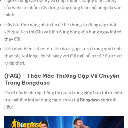
Người dùng cần đọc kỹ và chấp thuận các quy định chung
của website nhằm xây dựng cộng đồng hâm mộ bóng đá văn
minh.
Hãy bật tính năng nhận tin để hệ thống tự động cập nhật
kết quả, lịch thi đấu và biến động bảng xếp hạng ngay khi có
thay đổi.
Nếu phát hiện sai sót dữ liệu hoặc gặp sự cố trong quá trình
thao tác, vui lòng liên hệ ngay với đội ngũ hỗ trợ để được xử
lý kịp thời.
(FAQ) – Thắc Mắc Thường Gặp Về Chuyên
Trang Bongdaso
Dưới đây là những thông tin quan trọng giúp bạn tối ưu hóa
trải nghiệm khi sử dụng các dịch vụ tại
Bongdaso com dữ
liệu
: