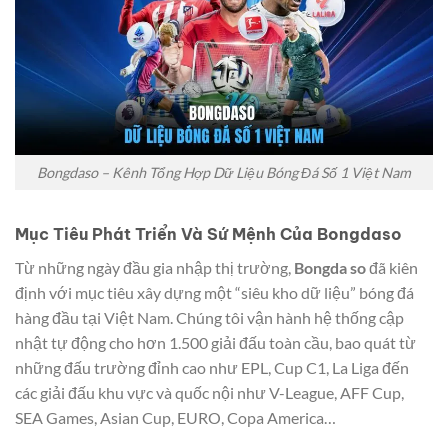
Bongdaso – Kênh Tổng Hợp Dữ Liệu Bóng Đá Số 1 Việt Nam
Mục Tiêu Phát Triển Và Sứ Mệnh Của Bongdaso
Từ những ngày đầu gia nhập thị trường,
Bongda so
đã kiên
định với mục tiêu xây dựng một “siêu kho dữ liệu” bóng đá
hàng đầu tại Việt Nam. Chúng tôi vận hành hệ thống cập
nhật tự động cho hơn 1.500 giải đấu toàn cầu, bao quát từ
những đấu trường đỉnh cao như EPL, Cup C1, La Liga đến
các giải đấu khu vực và quốc nội như V-League, AFF Cup,
SEA Games, Asian Cup, EURO, Copa America…