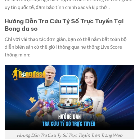
uy tín quốc tế, đảm bảo tính chính xác và kịp thời.
Hướng Dẫn Tra Cứu Tỷ Số Trực Tuyến Tại
Bong da so
Chỉ với vài thao tác đơn giản, bạn có thể nắm bắt toàn bộ
diễn biến sân cỏ thế giới thông qua hệ thống Live Score
thông minh:
Hướng Dẫn Tra Cứu Tỷ Số Trực Tuyến Trên Trang Web