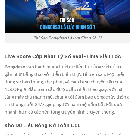
Tại Sao Bongdaso Là Lựa Chọn Số 1?
Live Score Cập Nhật Tỷ Số Real-Time Siêu Tốc
Bongdaso
vận hành mạng lưới dữ liệu tự động với độ trễ
gần như bằng 0 so với diễn biến thực tế trên sân. Mọi biến
động về bàn thắng, thẻ phạt, và các chỉ số chuyên sâu của
1.500+ giải đấu toàn cầu được cập nhật theo giây. Với hạ
tầng máy chủ mạnh mẽ, chúng tôi đảm bảo dòng chảy thông
tin thông suốt 24/7, giúp người hâm mộ nắm bắt kết quả
nhanh hơn cả các nền tảng truyền hình truyền thống.
Kho Dữ Liệu Bóng Đá Toàn Cầu