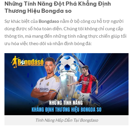
Những Tính Năng Đột Phá Khẳng Định
Thương Hiệu Bongda so
Sự khác biệt của
Bongdaso
nằm ở bộ công cụ hỗ trợ người
dùng được số hóa toàn diện. Chúng tôi không chỉ cung cấp
thông tin, mà mang đến những tính năng thực chiến giúp tối
ưu hóa việc theo dõi và nhận định bóng đá:
Tính Năng Hấp Dẫn Tại Bongdaso